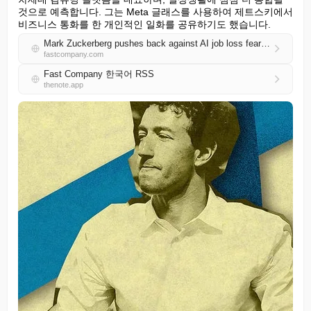
것으로 예측합니다. 그는 Meta 글래스를 사용하여 제트스키에서 
비즈니스 통화를 한 개인적인 일화를 공유하기도 했습니다.
Mark Zuckerberg pushes back against AI job loss fears after Meta’s own layoffs
fastcompany.com
Fast Company 한국어 RSS
thenote.app