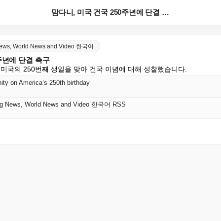
맘다니, 미국 건국 250주년에 단결 촉구
 News, World News and Video 한국어
0주년에 단결 촉구
 미국의 250번째 생일을 맞아 건국 이념에 대해 성찰했습니다.
ity on America’s 250th birthday
king News, World News and Video 한국어 RSS