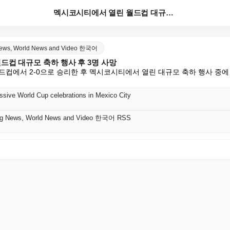
멕시코시티에서 열린 월드컵 대규모 축하 행사 후 3명 ...
 News, World News and Video 한국어
드컵 대규모 축하 행사 후 3명 사망
드컵에서 2-0으로 승리한 후 멕시코시티에서 열린 대규모 축하 행사 중에
ssive World Cup celebrations in Mexico City
king News, World News and Video 한국어 RSS