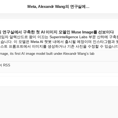
Meta, Alexandr Wang의 연구실에서 구축한...
Wang의 연구실에서 구축한 첫 AI 이미지 모델인 Muse Image를 선보이다
임자 알렉산드르 왕이 이끄는 Superintelligence Labs 부문 산하에 구
출시했습니다. 이 모델은 Meta AI 챗봇 내에서 출시될 예정이며 인스타그램과
텍스트 프롬프트에서 이미지를 생성하거나 기존 사진을 수정할 수 있습니다. 
age, its first AI image model built under Alexandr Wang’s lab
어 RSS