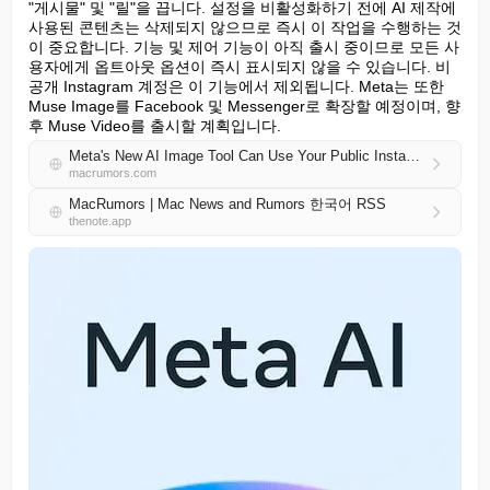
"게시물" 및 "릴"을 끕니다. 설정을 비활성화하기 전에 AI 제작에 
사용된 콘텐츠는 삭제되지 않으므로 즉시 이 작업을 수행하는 것
이 중요합니다. 기능 및 제어 기능이 아직 출시 중이므로 모든 사
용자에게 옵트아웃 옵션이 즉시 표시되지 않을 수 있습니다. 비
공개 Instagram 계정은 이 기능에서 제외됩니다. Meta는 또한 
Muse Image를 Facebook 및 Messenger로 확장할 예정이며, 향
후 Muse Video를 출시할 계획입니다.
Meta's New AI Image Tool Can Use Your Public Instagram Photos by Default
macrumors.com
MacRumors | Mac News and Rumors 한국어 RSS
thenote.app