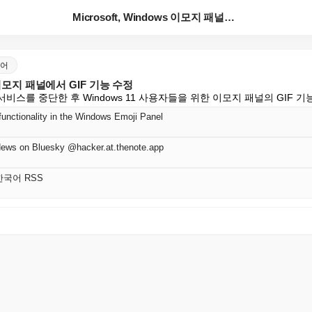
Microsoft, Windows 이모지 패널에서 GI...
국어
ws 이모지 패널에서 GIF 기능 수정
 서비스를 중단한 후 Windows 11 사용자들을 위한 이모지 패널의 GIF 기능
functionality in the Windows Emoji Panel
News on Bluesky @hacker.at.thenote.app
r 한국어 RSS