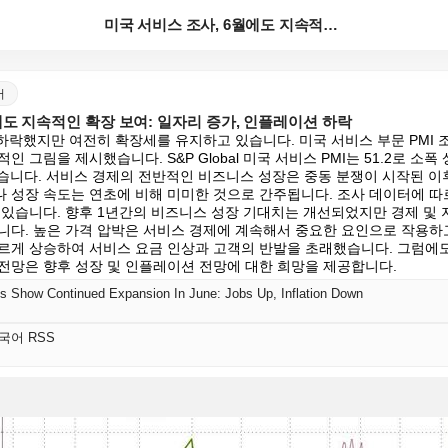
미국 서비스 조사, 6월에도 지속적인 확장 보여: 일자...
어
에도 지속적인 확장 보여: 일자리 증가, 인플레이션 하락
 하락했지만 여전히 확장세를 유지하고 있습니다. 미국 서비스 부문 PMI 
 그림을 제시했습니다. S&P Global 미국 서비스 PMI는 51.2로 소폭 
했습니다. 서비스 경제의 전반적인 비즈니스 성장은 중동 분쟁이 시작된 이
 성장 속도는 연초에 비해 미미한 것으로 간주됩니다. 조사 데이터에 따르
고 있습니다. 향후 1년간의 비즈니스 성장 기대치는 개선되었지만 경제 및
니다. 높은 가격 압박은 서비스 경제에 계속해서 중요한 요인으로 작용하
르게 상승하여 서비스 요금 인상과 고객의 반발을 초래했습니다. 그럼에도
전망은 향후 성장 및 인플레이션 전망에 대한 희망을 제공합니다.
s Show Continued Expansion In June: Jobs Up, Inflation Down
한국어 RSS