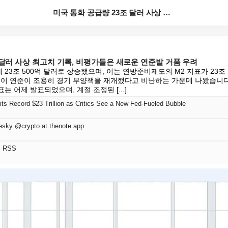
미국 통화 공급량 23조 달러 사상 최고치 기록, 비평...
 달러 사상 최고치 기록, 비평가들은 새로운 연준발 거품 우려
 23조 500억 달러로 상승했으며, 이는 연방준비제도의 M2 지표가 23
들이 연준이 조용히 경기 부양책을 재개했다고 비난하는 가운데 나왔습니다.
표는 어제 발표되었으며, 계절 조정된 [...]
s Record $23 Trillion as Critics See a New Fed-Fueled Bubble
esky @crypto.at.thenote.app
어 RSS