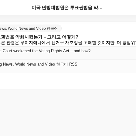
미국 연방대법원은 투표권법을 약화시켰는가 – 그리고 어...
 News, World News and Video 한국어
권법을 약화시켰는가 – 그리고 어떻게?
 부른 판결은 루이지애나에서 선거구 재조정을 초래할 것이지만, 더 광범위
 Court weakened the Voting Rights Act – and how?
king News, World News and Video 한국어 RSS