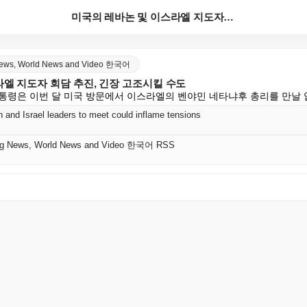
미국의 레바논 및 이스라엘 지도자 회담 추진, 긴장 고...
 News, World News and Video 한국어
엘 지도자 회담 추진, 긴장 고조시킬 수도
통령은 이번 달 미국 방문에서 이스라엘의 벤야민 네타냐후 총리를 만날 
 and Israel leaders to meet could inflame tensions
king News, World News and Video 한국어 RSS