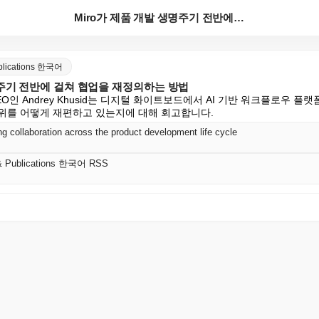
Miro가 제품 개발 생명주기 전반에 걸쳐 협업을 재정...
ublications 한국어
명주기 전반에 걸쳐 협업을 재정의하는 방법
EO인 Andrey Khusid는 디지털 화이트보드에서 AI 기반 워크플로우 플
우위를 어떻게 재편하고 있는지에 대해 회고합니다.
ng collaboration across the product development life cycle
 & Publications 한국어 RSS