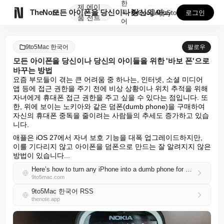
한
제
에이

TheNote
모든 아이폰을 당신이나 당신의 아이들을 위한 '바보 폰...
국
GooglePlay
AppStore
로그인
품
전트
어
9to5Mac 한국어
팔로우
모든 아이폰을 당신이나 당신의 아이들을 위한 '바보 폰'으로
바꾸는 방법
요즘 부모들이 겪는 큰 어려움 중 하나는, 인터넷, 소셜 미디어 
앱 등에 접근 권한을 주기 전에 비상 상황이나 위치 추적을 위해 
자녀에게 휴대폰 접근 권한을 주고 싶을 수 있다는 점입니다. 또
한, 위에 보이는 노키아와 같은 덤폰(dumb phone)을 구매하여 
자신의 휴대폰 중독을 줄이려는 사람들의 추세도 증가하고 있습
니다.
애플은 iOS 27에서 자녀 보호 기능을 대폭 업그레이드하지만, 
이를 기다리지 않고 아이폰을 덤폰으로 만드는 잘 알려지지 않은 
방법이 있습니다...
Here’s how to turn any iPhone into a dumb phone for you or your kids
9to5mac.com
9to5Mac 한국어 RSS
thenote.app