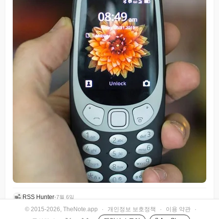
RSS Hunter
•
7월 6일
© 2015-2026, TheNote.app
·
개인정보 보호정책
·
이용 약관
·