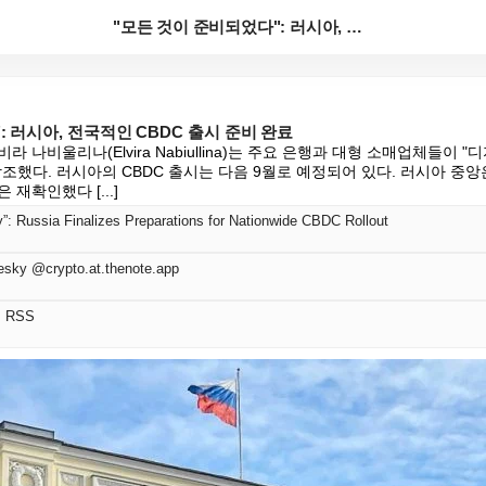
"모든 것이 준비되었다": 러시아, 전국적인 CBDC ...
: 러시아, 전국적인 CBDC 출시 준비 완료
 나비울리나(Elvira Nabiullina)는 주요 은행과 대형 소매업체들이 
조했다. 러시아의 CBDC 출시는 다음 9월로 예정되어 있다. 러시아 중앙
재확인했다 [...]
y”: Russia Finalizes Preparations for Nationwide CBDC Rollout
esky @crypto.at.thenote.app
어 RSS