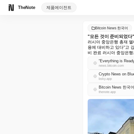
TheNote
제품
에이전트
Bitcoin News 한국어
"모든 것이 준비되었다"
러시아 중앙은행 총재 엘비라
용에 대비하고 있다"고 강
비 완료 러시아 중앙은행은 
“Everything is Read
news.bitcoin.com
Crypto News on Blu
bsky.app
Bitcoin News 한국
thenote.app