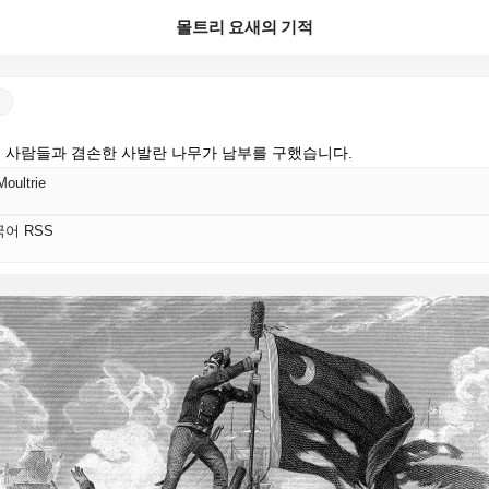
몰트리 요새의 기적
좋은 사람들과 겸손한 사발란 나무가 남부를 구했습니다.
Moultrie
한국어 RSS