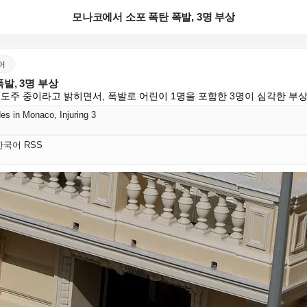
모나코에서 소포 폭탄 폭발, 3명 부상
국어
발, 3명 부상
 도주 중이라고 밝히면서, 폭발로 어린이 1명을 포함한 3명이 심각한 부상
s in Monaco, Injuring 3
s 한국어 RSS