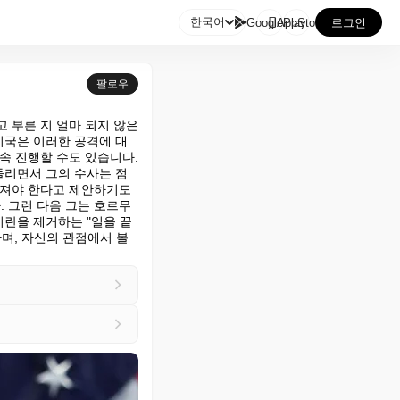

한국어
GooglePlay
AppStore
로그인
팔로우
부른 지 얼마 되지 않은 
미국은 이러한 공격에 대
 진행할 수도 있습니다. 
들리면서 그의 수사는 점
져야 한다고 제안하기도 
 그런 다음 그는 호르무
란을 제거하는 "일을 끝
며, 자신의 관점에서 볼 