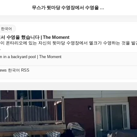
무스가 뒷마당 수영장에서 수영을 했습니다 | The M...
ws 한국어
수영을 했습니다 | The Moment
 노스 베이 온타리오에 있는 자신의 뒷마당 수영장에서 엘크가 수영하는 것을 발견
.
m in a backyard pool | The Moment
s News 한국어 RSS