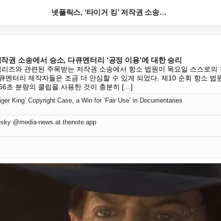
넷플릭스, ‘타이거 킹’ 저작권 소송에서 승소, 다큐멘...
 저작권 소송에서 승소, 다큐멘터리 ‘공정 이용’에 대한 승리
 시리즈와 관련된 주목받는 저작권 소송에서 항소 법원이 목요일 스스로의 
멘터리 제작자들은 조금 더 안심할 수 있게 되었다. 제10 순회 항소 법
6초 분량의 클립을 사용한 것이 충분히 […]
‘Tiger King’ Copyright Case, a Win for ‘Fair Use’ in Documentaries
sky @media-news.at.thenote.app