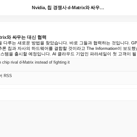
Nvidia, 칩 경쟁사 d-Matrix와 싸우는 대신...
Matrix와 싸우는 대신 협력
 다루는 새로운 방법을 찾았습니다. 바로 그들과 협력하는 것입니다. G
의 추론 칩과 자사의 하드웨어를 결합할 것이라고 The Information이 보도했
스템을 출시할 예정입니다. AI 클라우드 기업인 파라세일이 첫 고객이 될 
chip rival d-Matrix instead of fighting it
어 RSS