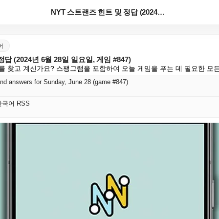
NYT 스트랜즈 힌트 및 정답 (2024년 6월 28일...
국어
 (2024년 6월 28일 일요일, 게임 #847)
트를 찾고 계신가요? 스팽그램을 포함하여 오늘 게임을 푸는 데 필요한 모
and answers for Sunday, June 28 (game #847)
t 한국어 RSS