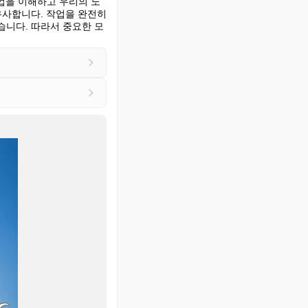
업을 이해하고 우리의 노
사합니다. 작업을 완전히 
습니다. 따라서 중요한 모