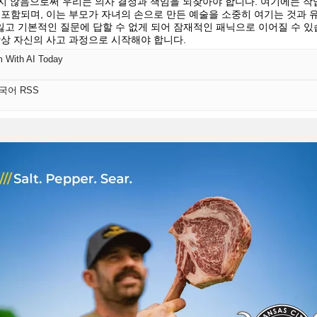
하지 않음으로써 우리는 의사 결정과 책임을 되찾아야 합니다. 여기에는 작
 포함되며, 이는 부모가 자녀의 손으로 만든 예술을 소중히 여기는 것과 유
고 기본적인 질문에 답할 수 없게 되어 잠재적인 패닉으로 이어질 수 있
항상 자신의 사고 과정으로 시작해야 합니다.
m With AI Today
한국어 RSS