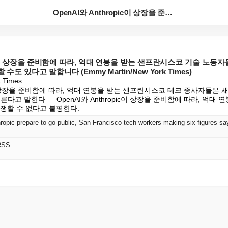
OpenAI와 Anthropic이 상장을 준비함에 따라...
pic이 상장을 준비함에 따라, 억대 연봉을 받는 샌프란시스코 기술 노동
도 있다고 말합니다 (Emmy Martin/New York Times)
Times:

ic이 상장을 준비함에 따라, 억대 연봉을 받는 샌프란시스코 테크 종사자들은 새
다고 말한다 — OpenAI와 Anthropic이 상장을 준비함에 따라, 억대
경쟁할 수 없다고 불평한다.
RSS