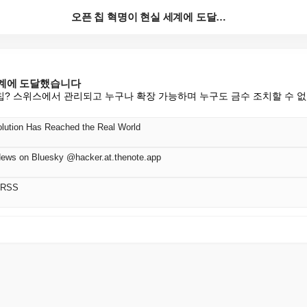
오픈 칩 혁명이 현실 세계에 도달했습니다
세계에 도달했습니다
AI 칩? 스위스에서 관리되고 누구나 확장 가능하며 누구도 금수 조치할 수 없는
lution Has Reached the Real World
News on Bluesky @hacker.at.thenote.app
 RSS