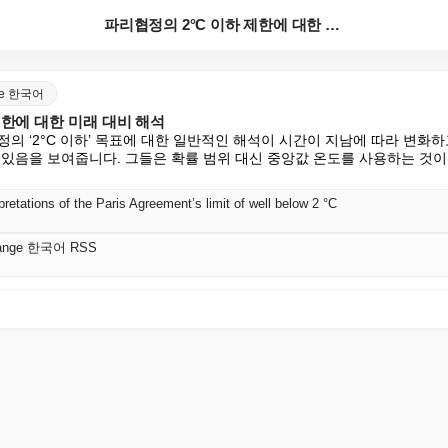
파리협정의 2°C 이하 제한에 대한 미래 대비 해석
nge 한국어
제한에 대한 미래 대비 해석
의 ‘2°C 이하’ 목표에 대한 일반적인 해석이 시간이 지남에 따라 변화하
 있음을 보여줍니다. 그들은 확률 범위 대신 중앙값 온도를 사용하는 것
pretations of the Paris Agreement’s limit of well below 2 °C
Change 한국어 RSS