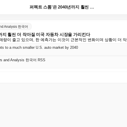
퍼펙트 스톰'은 2040년까지 훨씬 더 작아질 미국 자...
and Analysis 한국어
년까지 훨씬 더 작아질 미국 자동차 시장을 가리킨다
매량이 줄고 있으며, 한 예측가는 이것이 근본적인 변화이며 상황이 더 
ints to a much smaller U.S. auto market by 2040
ws and Analysis 한국어 RSS