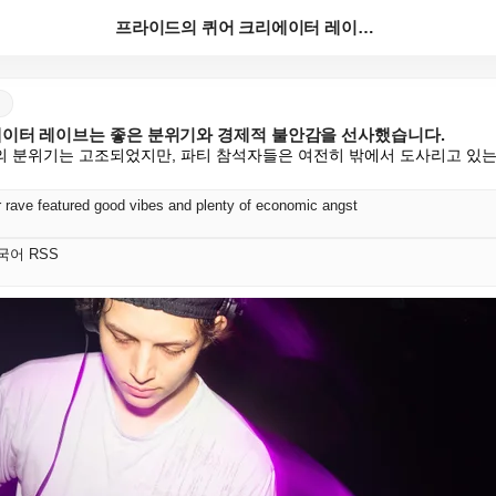
프라이드의 퀴어 크리에이터 레이브는 좋은 분위기와 경제...
이터 레이브는 좋은 분위기와 경제적 불안감을 선사했습니다.
 분위기는 고조되었지만, 파티 참석자들은 여전히 밖에서 도사리고 있는
r rave featured good vibes and plenty of economic angst
 한국어 RSS