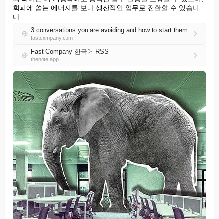
회피에 쏟는 에너지를 보다 생산적인 업무로 전환할 수 있습니
다.
3 conversations you are avoiding and how to start them
fastcompany.com
Fast Company 한국어 RSS
thenote.app