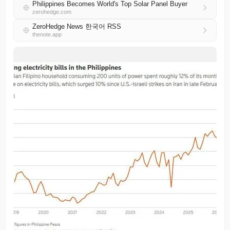
Philippines Becomes World's Top Solar Panel Buyer
zerohedge.com
ZeroHedge News 한국어 RSS
thenote.app