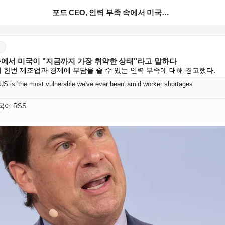
포드 CEO, 인력 부족 속에서 미국이 "지금까지 가장...
 속에서 미국이 "지금까지 가장 취약한 상태"라고 말하다
시 한번 제조업과 경제에 부담을 줄 수 있는 인력 부족에 대해 경고했다.
S is 'the most vulnerable we've ever been' amid worker shortages
 한국어 RSS