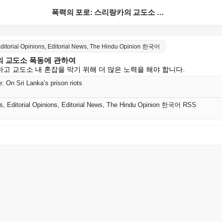
폭력의 포로: 스리랑카의 교도소 폭동에 관하여
 Editorial Opinions, Editorial News, The Hindu Opinion 한국어
의 교도소 폭동에 관하여
고 교도소 내 혼잡을 막기 위해 더 많은 노력을 해야 합니다.
e: On Sri Lanka’s prison riots
als, Editorial Opinions, Editorial News, The Hindu Opinion 한국어 RSS