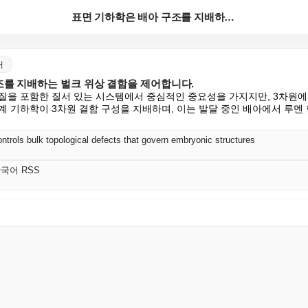
표면 기하학은 배아 구조를 지배하는 벌크 위상 결함을 ...
어
조를 지배하는 벌크 위상 결함을 제어합니다.
질을 포함한 질서 있는 시스템에서 중심적인 중요성을 가지지만, 3차원에
계 기하학이 3차원 결함 구성을 지배하며, 이는 발달 중인 배아에서 루멘 
trols bulk topological defects that govern embryonic structures
s 한국어 RSS