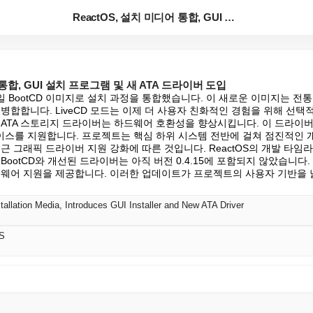
ReactOS, 설치 미디어 통합, GUI 설치 프로그...
 통합, GUI 설치 프로그램 및 새 ATA 드라이버 도입
단일 BootCD 이미지로 설치 과정을 통합했습니다. 이 새로운 이미지는 전
를 병합합니다. LiveCD 모드는 이제 더 사용자 친화적인 경험을 위해 선택
ATA 스토리지 드라이버는 하드웨어 호환성을 향상시킵니다. 이 드라이버는 S
스를 지원합니다. 프로젝트는 핵심 하위 시스템 전반에 걸쳐 점진적인 
근 그래픽 드라이버 지원 강화에 따른 것입니다. ReactOS의 개발 타임
BootCD와 개선된 드라이버는 아직 버전 0.4.15에 포함되지 않았습니다
드웨어 지원을 제공합니다. 이러한 업데이트가 프로젝트의 사용자 기반을 넓
tallation Media, Introduces GUI Installer and New ATA Driver
S