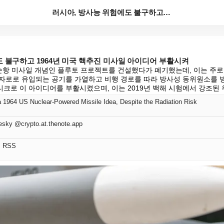
러시아, 방사능 위험에도 불구하고 1964년 미국 핵추...
 불구하고 1964년 미국 핵추진 미사일 아이디어 부활시켜
진 순항 미사일 개념인 플루토 프로젝트를 건설했다가 폐기했는데, 이는 주로
자로로 유입되는 공기를 가열하고 비행 경로를 따라 방사성 동위원소를 방
크로 이 아이디어를 부활시켰으며, 이는 2019년 백해 시험에서 강조된
a 1964 US Nuclear-Powered Missile Idea, Despite the Radiation Risk
esky @crypto.at.thenote.app
어 RSS