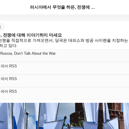
러시아에서 무엇을 하든, 전쟁에 대해 이야기하지 마세요
어
, 전쟁에 대해 이야기하지 마세요
전쟁을 직접적으로 가져오면서, 당국은 대피소와 방공 사이렌을 지정하는
하고 있다.
Russia, Don’t Talk About the War
s 한국어 RSS
s 한국어 RSS
s 한국어 RSS