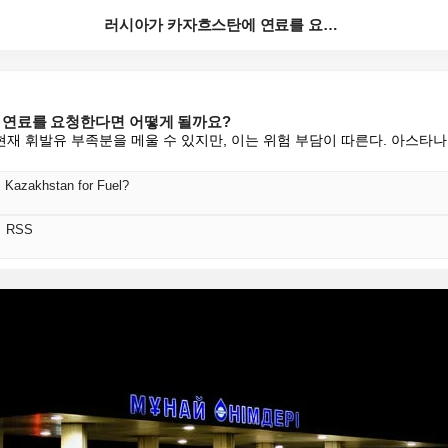
러시아가 카자흐스탄에 연료를 요청한다면 어떻게 될까요?
연료를 요청한다면 어떻게 될까요?
재 휘발유 부족분을 메울 수 있지만, 이는 위험 부담이 따른다. 아스타
 Kazakhstan for Fuel?
어 RSS