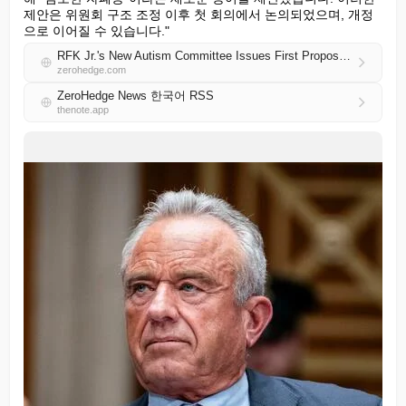
제안은 위원회 구조 조정 이후 첫 회의에서 논의되었으며, 개정
으로 이어질 수 있습니다."
RFK Jr.'s New Autism Committee Issues First Proposals
zerohedge.com
ZeroHedge News 한국어 RSS
thenote.app