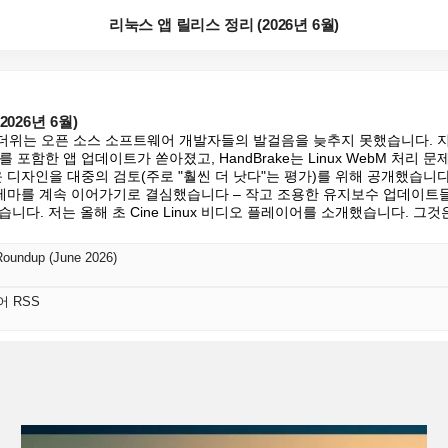
리눅스 앱 릴리스 정리 (2026년 6월)
026년 6월)
 더위는 오픈 소스 소프트웨어 개발자들의 발걸음을 늦추지 못했습니다.
출시를 포함한 앱 업데이트가 쏟아졌고, HandBrake는 Linux WebM 처리 문제를
운 디자인을 대중의 검토(주로 "훨씬 더 낫다"는 평가)를 위해 공개했습니다
더위 테마를 계속 이어가기로 결심했습니다 – 작고 조용한 유지보수 업데이
습니다. 저는 올해 초 Cine Linux 비디오 플레이어를 소개했습니다. 그것
Roundup (June 2026)
국어 RSS