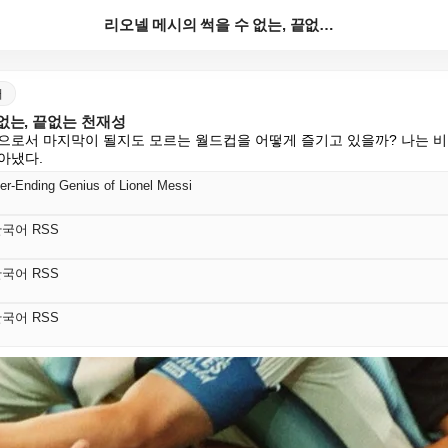
리오넬 메시의 썩을 수 없는, 끝없는 천재성
어
없는, 끝없는 천재성
으로서 마지막이 될지도 모르는 월드컵을 어떻게 즐기고 있을까? 나는 
아냈다.
er-Ending Genius of Lionel Messi
s 한국어 RSS
s 한국어 RSS
s 한국어 RSS