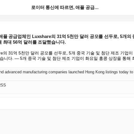
로이터 통신에 따르면, 애플 공급업체인 Luxshare...
플 공급업체인 Luxshare의 31억 5천만 달러 공모를 선두로, 5개의
 최대 56억 달러를 조달했습니다.
re의 31억 5천만 달러 공모를 선두로, 5개 중국 기술 및 첨단 제조 기업이
습니다. — 5개 중국 기술 및 첨단 제조 기업이 화요일 홍콩 상장을 통해 최
RSS