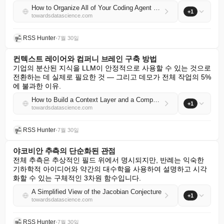
How to Organize All of Your Coding Agent Tasks
+1
towardsdatascience.com
RSS Hunter
•
7월 30일
컨텍스트 레이어와 컴퍼니 브레인 구축 방법
기업의 분산된 지식을 LLM이 안정적으로 사용할 수 있는 것으로 
전환하는 데 실제로 필요한 것 — 그리고 데모가 전체 작업의 5%
에 불과한 이유.
How to Build a Context Layer and a Company Brain
+1
towardsdatascience.com
RSS Hunter
•
7월 30일
야코비안 추측의 단순화된 관점
전체 추측은 추상적인 필드 위에서 명시되지만, 반례는 익숙한 
기하학적 아이디어와 약간의 대수학을 사용하여 설명하고 시각
화할 수 있는 구체적인 3차원 함수입니다.
A Simplified View of the Jacobian Conjecture
+1
towardsdatascience.com
RSS Hunter
•
7월 30일