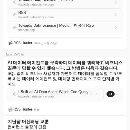
towardsdatascience.com
RSS
towardsdatascience.com
Towards Data Science | Medium 한국어 RSS
thenote.app
RSS Hunter
•
2024년 8월 23일
노트 스레드
AI 데이터 에이전트를 구축하여 데이터를 쿼리하고 비즈니스
질문에 답할 수 있게 했습니다. 그 방법은 다음과 같습니다.
SQL 없이 비즈니스 사용자가 자연어로 데이터를 탐색할 수 있도
록 하는 데이터 에이전트 및 대화형 인터페이스 구축 단계별 가
이드
I Built an AI Data Agent Which Can Query Data and Answer Business Questions. Here’s How.
+1
towardsdatascience.com
RSS Hunter
•
오늘
지난달 머신러닝 교훈
컨퍼런스 출장의 단점