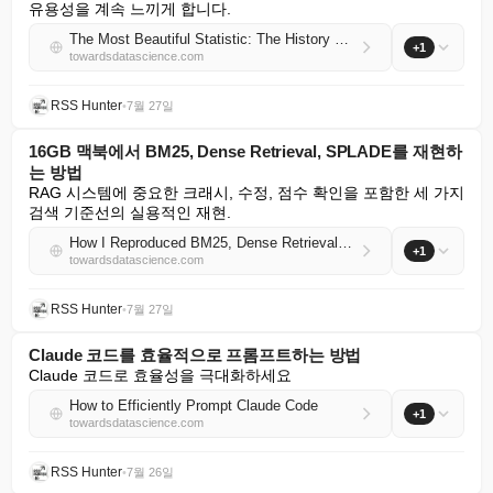
유용성을 계속 느끼게 합니다.
The Most Beautiful Statistic: The History and the Science of the Humble Mean
+1
towardsdatascience.com
RSS Hunter
•
7월 27일
16GB 맥북에서 BM25, Dense Retrieval, SPLADE를 재현하
는 방법
RAG 시스템에 중요한 크래시, 수정, 점수 확인을 포함한 세 가지 
검색 기준선의 실용적인 재현.
How I Reproduced BM25, Dense Retrieval, and SPLADE on a 16GB MacBook
+1
towardsdatascience.com
RSS Hunter
•
7월 27일
Claude 코드를 효율적으로 프롬프트하는 방법
Claude 코드로 효율성을 극대화하세요
How to Efficiently Prompt Claude Code
+1
towardsdatascience.com
RSS Hunter
•
7월 26일