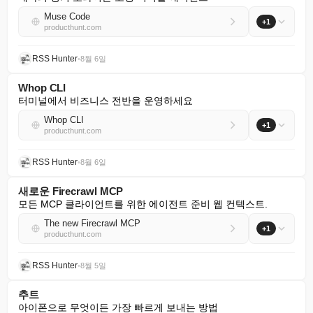
Muse Code
+1
producthunt.com
RSS Hunter
•
8월 6일
Whop CLI
터미널에서 비즈니스 전반을 운영하세요
Whop CLI
+1
producthunt.com
RSS Hunter
•
8월 6일
새로운 Firecrawl MCP
모든 MCP 클라이언트를 위한 에이전트 준비 웹 컨텍스트.
The new Firecrawl MCP
+1
producthunt.com
RSS Hunter
•
8월 5일
추트
아이폰으로 무엇이든 가장 빠르게 보내는 방법