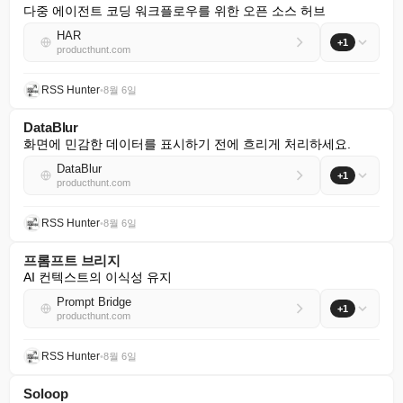
다중 에이전트 코딩 워크플로우를 위한 오픈 소스 허브
HAR
+1
producthunt.com
RSS Hunter
•
8월 6일
DataBlur
화면에 민감한 데이터를 표시하기 전에 흐리게 처리하세요.
DataBlur
+1
producthunt.com
RSS Hunter
•
8월 6일
프롬프트 브리지
AI 컨텍스트의 이식성 유지
Prompt Bridge
+1
producthunt.com
RSS Hunter
•
8월 6일
Soloop