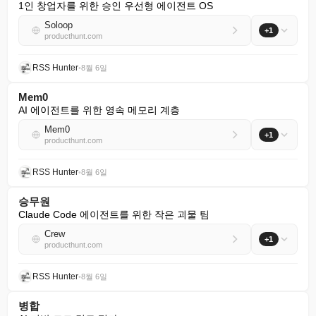
1인 창업자를 위한 승인 우선형 에이전트 OS
Soloop
+1
producthunt.com
RSS Hunter
•
8월 6일
Mem0
AI 에이전트를 위한 영속 메모리 계층
Mem0
+1
producthunt.com
RSS Hunter
•
8월 6일
승무원
Claude Code 에이전트를 위한 작은 괴물 팀
Crew
+1
producthunt.com
RSS Hunter
•
8월 6일
병합