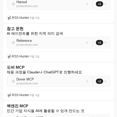
Hansel
+1
producthunt.com
RSS Hunter
•
8월 5일
참고 문헌
AI 에이전트를 위한 지역 의미 검색
Reference
+1
producthunt.com
RSS Hunter
•
8월 5일
도버 MCP
채용 과정을 Claude나 ChatGPT로 진행하세요
Dover MCP
+1
producthunt.com
RSS Hunter
•
8월 4일
백엔진 MCP
민간 기업 지식을 AI에 활용할 수 있게 만드는 것