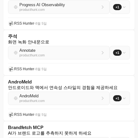
Progress AI Observability
+1
producthunt.com
RSS Hunter
•
8월 5일
주석
화면 녹화 안내문으로
Annotate
+1
producthunt.com
RSS Hunter
•
8월 5일
AndroMeld
안드로이드와 맥에서 연속성 스타일의 경험을 제공하세요
AndroMeld
+1
producthunt.com
RSS Hunter
•
8월 5일
Brandfetch MCP
AI가 브랜드 로고를 추측하지 못하게 하세요