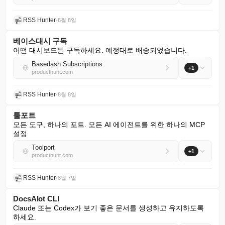
RSS Hunter
•
8월 8일
베이스대시 구독
어떤 대시보드든 구독하세요. 예정대로 배송되었습니다.
Basedash Subscriptions
+1
producthunt.com
RSS Hunter
•
8월 8일
툴포트
모든 도구, 하나의 포트. 모든 AI 에이전트를 위한 하나의 MCP 
설정
Toolport
+1
producthunt.com
RSS Hunter
•
8월 7일
DocsAlot CLI
Claude 또는 Codex가 보기 좋은 문서를 생성하고 유지하도록 
하세요.