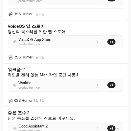
producthunt.com
RSS Hunter
•
8월 8일
VoiceOS 앱 스토어
당신의 목소리를 위한 앱 스토어.
VoiceOS App Store
+1
producthunt.com
RSS Hunter
•
8월 8일
워크플로
화면을 전혀 않는 Mac 작업 공간 자동화
Workflo
+1
producthunt.com
RSS Hunter
•
8월 8일
좋은 조수 2
인생 목표를 일상의 진보로 바꾸세요.
Good Assistant 2
+1
producthunt.com