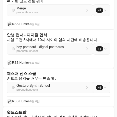
AI 기반 코드 검토 평가
Merge
+1
producthunt.com
RSS Hunter
•
8월 6일
안녕 엽서 - 디지털 엽서
내일 오전 8시에서 10시 사이의 임의 시간에 배송됩니다.
hey postcard - digital postcards
+1
producthunt.com
RSS Hunter
•
8월 6일
제스처 신스 스쿨
손으로 음악을 배우는 연습 앱.
Gesture Synth School
+1
producthunt.com
RSS Hunter
•
8월 6일
쉴드스트랄