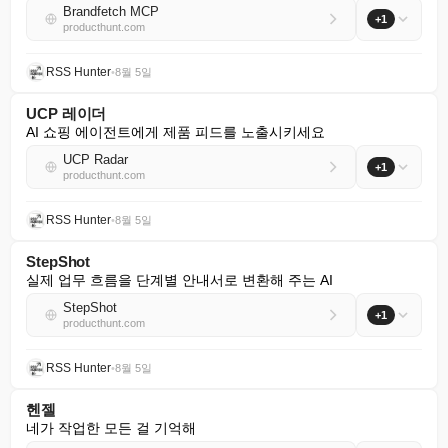
Brandfetch MCP
+1
producthunt.com
RSS Hunter
•
8월 5일
UCP 레이더
AI 쇼핑 에이전트에게 제품 피드를 노출시키세요
UCP Radar
+1
producthunt.com
RSS Hunter
•
8월 5일
StepShot
실제 업무 흐름을 단계별 안내서로 변환해 주는 AI
StepShot
+1
producthunt.com
RSS Hunter
•
8월 5일
헨젤
네가 작업한 모든 걸 기억해