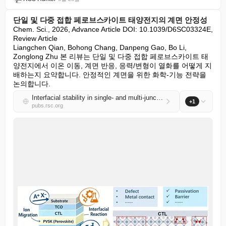
단일 및 다중 접합 페로브스카이트 태양전지의 계면 안정성
Chem. Sci., 2026, Advance Article DOI: 10.1039/D6SC03324E, 
Review Article

Liangchen Qian, Bohong Chang, Danpeng Gao, Bo Li, 
Zonglong Zhu 본 리뷰는 단일 및 다중 접합 페로브스카이트 태
양전지에서 이온 이동, 계면 반응, 응력/변형이 열화를 어떻게 지
배하는지 요약합니다. 안정적인 계면을 위한 화학-기능 전략을 
논의합니다.
Interfacial stability in single- and multi-junction perovskite solar cells
+1
pubs.rsc.org