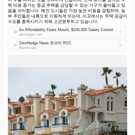
택 비용 증가는 중급 주택을 감당할 수 있는 가구가 줄어들고 있
음을 의미합니다. 해안 도시들은 가장 높은 비용을 경험하며, 일
부 주민들은 내륙으로 이동하게 되는데, 이곳에서는 주택 공급이 
수요를 충족시키기 위해 고군분투하고 있습니다.
As Affordability Fears Mount, $100,000 Salary Considered Low-Income In 7 California Counties
zerohedge.com
ZeroHedge News 한국어 RSS
thenote.app