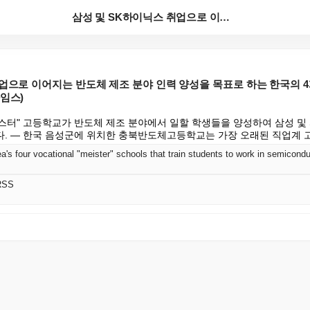
삼성 및 SK하이닉스 취업으로 이어지는 반도체 제조 분...
취업으로 이어지는 반도체 제조 분야 인력 양성을 목표로 하는 한국의 
타임스)
이스터" 고등학교가 반도체 제조 분야에서 일할 학생들을 양성하여 삼성 및
. — 한국 음성군에 위치한 충북반도체고등학교는 가장 오래된 직업계 고
RSS