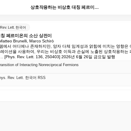
상호작용하는 비상호 대칭 페르미온의 소산 상전이
. Rev. Lett. 한국어
칭 페르미온의 소산 상전이
atteo Brunelli, Marco Schirò

템에서 어디에나 존재하지만, 양자 다체 임계성과 얽힘에 미치는 영향은 
뮬레이션을 사용하여, 우리는 비상호 이득과 손실에 노출된 상호작용하는
ys. Rev. Lett. 136, 250403] 2026년 6월 26일 금요일 발행
ansition of Interacting Nonreciprocal Fermions
 Phys. Rev. Lett. 한국어 RSS