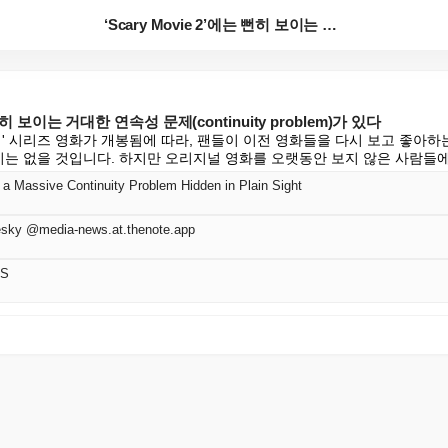
‘Scary Movie 2’에는 뻔히 보이는 거대한 연...
 뻔히 보이는 거대한 연속성 문제(continuity problem)가 있다
림' 시리즈 영화가 개봉됨에 따라, 팬들이 이전 영화들을 다시 보고 좋아
기는 없을 것입니다. 하지만 오리지널 영화를 오랫동안 보지 않은 사람들에게는,
 a Massive Continuity Problem Hidden in Plain Sight
sky @media-news.at.thenote.app
SS