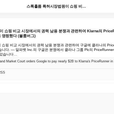
스톡홀름 특허시장법원이 쇼핑 비교 시장에서의 권력 남용...
쇼핑 비교 시장에서의 권력 남용 분쟁과 관련하여 Klarna의 PriceR
 명령했다 (블룸버그)
핑 비교 시장에서의 권력 남용 분쟁과 관련하여 구글에 클라나의 PriceRu
. — 알파벳 Inc.의 구글은 분쟁에서 클라나 그룹 Plc의 PriceRunne
받았습니다…
RSS