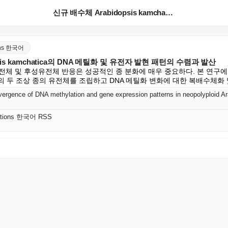
신규 배수체 Arabidopsis kamchatica의...
ions 한국어
sis kamchatica의 DNA 메틸화 및 유전자 발현 패턴의 수렴과 발산
전체 및 후성유전체 반응은 성공적인 종 분화에 매우 중요하다. 본 연구에
chatica의 두 조상 종의 유전체를 조립하고 DNA 메틸화 변화에 대한 복배수체
cations 한국어 RSS