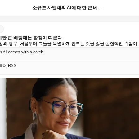
소규모 사업체의 AI에 대한 큰 베팅에는 함정이 따른다
대한 큰 베팅에는 함정이 따른다
기업의 경우, 처음부터 그들을 특별하게 만드는 것을 잃을 실질적인 위험이
on AI comes with a catch
 한국어 RSS