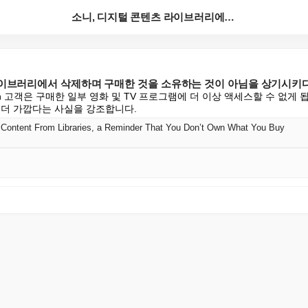
소니, 디지털 콘텐츠 라이브러리에서 삭제하며 구매한 것...
라이브러리에서 삭제하며 구매한 것을 소유하는 것이 아님을 상기시키
tion 고객은 구매한 일부 영화 및 TV 프로그램에 더 이상 액세스할 수 없게
 더 가깝다는 사실을 강조합니다.
 Content From Libraries, a Reminder That You Don’t Own What You Buy